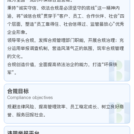
秉持“诚实守信、依法合规是必须坚守的底线”这一精神内
涵，将“诚信合规”贯穿于“客户、员工、合作伙伴、社会”四
个层面，塑造“员工靠得住、社会信得过、监管最放心”优秀
企业形象。
领导带头合规，发挥合规管理部门职能，开展合规治理；充
分运用举报调查机制，营造风清气正的氛围，筑牢合规管理
的文化。
合规创造价值，全面提高依法治企的能力，打造“环保铁
军”。
合规目标
Compliance objectives
规避法律风险、提高管理效率、员工稳定成长、树立良好商
誉、服务回报社会。
违规举报平台