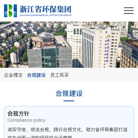
企业理念
合规建设
员工风采
合规建设
合规方针
Compliance policy
诚实守信、依法合规，践行合规文化，助力省环保集团打造
成为全国一流的环保综合运营商。