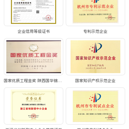
企业信用等级证书
专利示范企业
国家优质工程金奖 陕西国华锦界电厂三期扩建项目
国家知识产权示范企业