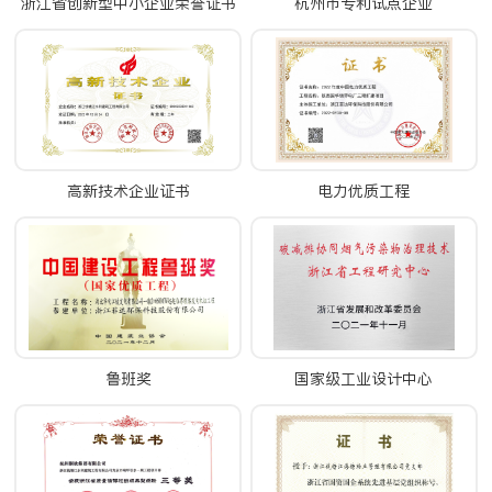
浙江省创新型中小企业荣誉证书
杭州市专利试点企业
高新技术企业证书
电力优质工程
鲁班奖
国家级工业设计中心