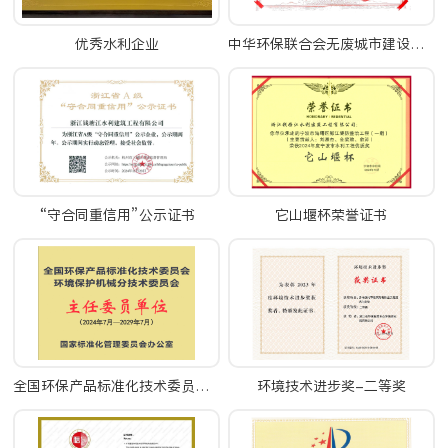
优秀水利企业
中华环保联合会无废城市建设征集案例证书
“守合同重信用”公示证书
它山堰杯荣誉证书
全国环保产品标准化技术委员会环境保护机械分技术委员会主任委员单位
环境技术进步奖-二等奖