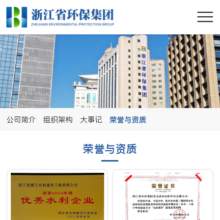
公司简介
组织架构
大事记
荣誉与资质
荣誉与资质