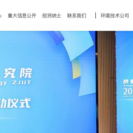
|
心
重大信息公开
招贤纳士
联系我们
环境技术公司