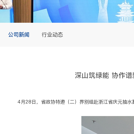
公司新闻
行业动态
深山筑绿能 协作
4月28日，省政协特邀（二）界别组赴浙江省庆元抽水