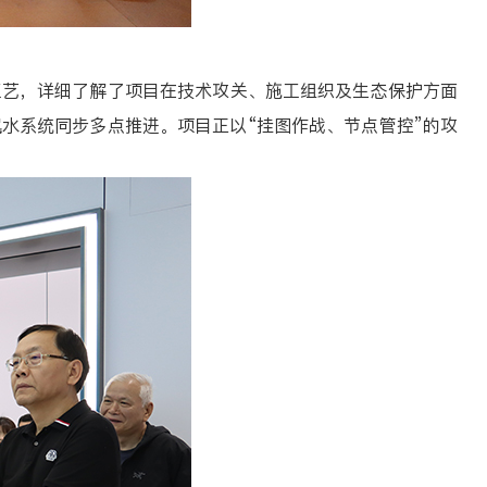
艺，详细了解了项目在技术攻关、施工组织及生态保护方面
水系统同步多点推进。项目正以“挂图作战、节点管控”的攻