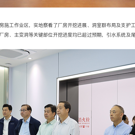
施工作业区，实地察看了厂房开挖进展、洞室群布局及支护工
厂房、主变洞等关键部位开挖进度均已超过预期，引水系统及尾