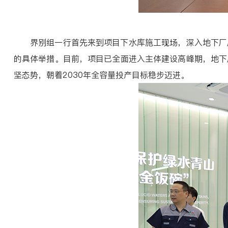
界别组一行首先来到项目下水库施工现场，深入地下厂房
的具体举措。目前，项目已全面进入主体建设高峰期，地下
坚态势，朝着2030年全容量投产目标稳步迈进。