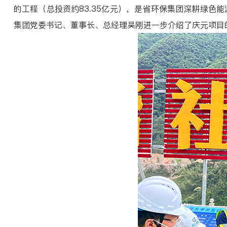
的工程（总投资约83.35亿元），是省环保集团深耕绿色
集团党委书记、董事长、总经理吴刚进一步介绍了庆元项目