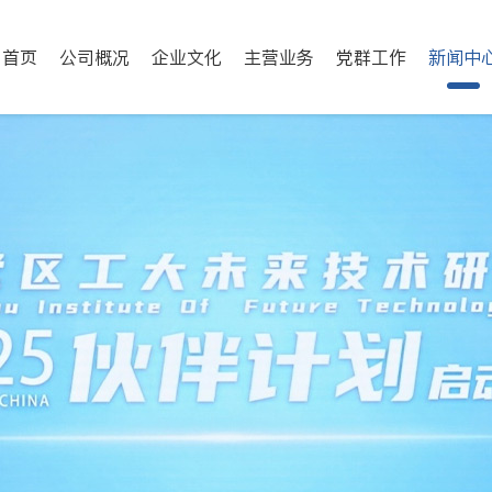
首页
公司概况
企业文化
主营业务
党群工作
新闻中