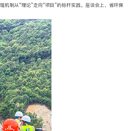
现机制从“理论”走向“项目”的标杆实践。座谈会上，省环保