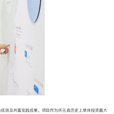
的成效及共富实践成果。项目作为庆元县历史上单体投资最大