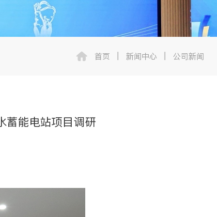
首页
|
新闻中心
|
公司新闻
水蓄能电站项目调研