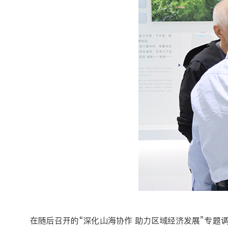
在随后召开的“深化山海协作 助力区域经济发展”专题调