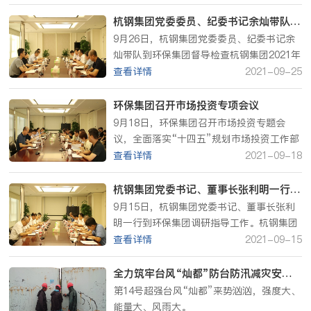
杭钢集团党委委员、纪委书记余灿带队来环保集团督导检查杭钢集团2021年改革发展攻坚重点任务落实情况
9月26日，杭钢集团党委委员、纪委书记余
灿带队到环保集团督导检查杭钢集团2021年
改革发展攻坚重点任务落实情况。杭钢集团
查看详情
2021-09-25
纪检监察室、综合办公室陪同调研。
环保集团召开市场投资专项会议
9月18日，环保集团召开市场投资专题会
议，全面落实“十四五”规划市场投资工作部
署，系统谋划下半年及明年市场拓展工作。
查看详情
2021-09-18
会议由公司副董事长、副总经理（主持工
作）王德锋主持，公司领导班子、各下属单
杭钢集团党委书记、董事长张利明一行到环保集团调研指导
位负责人及市场投资有关人员参加会议。
9月15日，杭钢集团党委书记、董事长张利
明一行到环保集团调研指导工作。杭钢集团
党委委员、副总经理、公司董事长杨静波，
查看详情
2021-09-15
杭钢集团战略投资部、财务资产管理部、人
力资源部等相关负责人陪同调研。
全力筑牢台风“灿都”防台防汛减灾安全防线
第14号超强台风“灿都”来势汹汹，强度大、
能量大、风雨大。