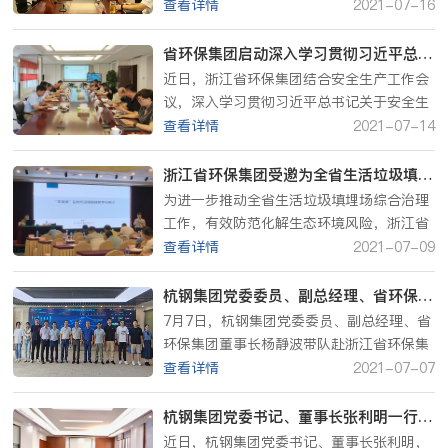
杭州钢铁集团有限公司半年度安全生产（消
查看详情
2021-07-16
防安全）环保委员会扩大视频会议精神
省环保集团启动深入学习贯彻习近平总书记关于安全生产的重要论述专题活动
近日，浙江省环保集团结合安全生产工作会
议，深入学习贯彻习近平总书记关于安全生
产重要指示精神，积极落实杭钢集团《学习
查看详情
2021-07-14
宣传贯彻习近平总书记关于安全生产重要论
述》专题方案，并启动系列主题活动。
浙江省环保集团受邀为全省生活垃圾填埋场综合治理培训班授课
为进一步推动全省生活垃圾填埋场综合治理
工作，有效防范化解生态环境风险，浙江省
住房和城乡建设厅在7月6日至7日举办
查看详情
2021-07-09
了“2021年度全省生活垃圾填埋场综合治理
工作”培训活动。
杭钢集团党委委员、副总经理、省环保集团董事长杨静波带队赴省环保集团下属丽水生态环境科技有限公司指导调研
7月7日，杭钢集团党委委员、副总经理、省
环保集团董事长杨静波带队赴浙江省环保集
团丽水生态环境科技有限公司（以下简称丽
查看详情
2021-07-07
水生态）调研指导工作。
杭钢集团党委书记、董事长张利明一行到春晖固废调研指导工作
近日，杭钢集团党委书记、董事长张利明，